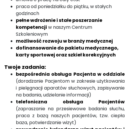
praca od poniedziałku do piątku, w stałych
godzinach
pełne wdrożenie i stałe poszerzanie
kompetencji
w naszym Centrum
Szkoleniowym
możliwość rozwoju w branży medycznej
dofinansowanie do pakietu medycznego,
karty sportowej oraz szkieł korekcyjnych
Twoje zadania:
bezpośrednia obsługa Pacjenta w oddziale
(doradzanie Pacjentom w zakresie użytkowania
i pielęgnacji aparatów słuchowych, zapisywanie
na badania, udzielanie informacji)
telefoniczna obsługa Pacjentów
(zapraszanie na przesiewowe badania słuchu,
praca z bazą naszych pacjentów, tzw. ciepła
baza, potwierdzanie wizyt)