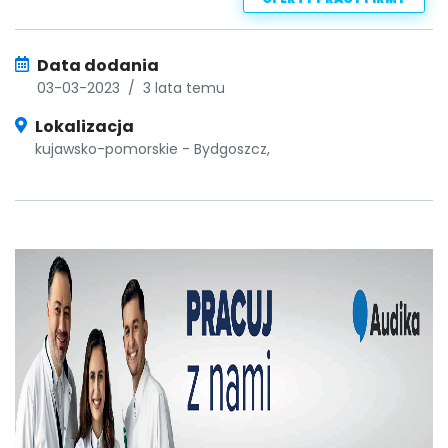
Data dodania
03-03-2023
/
3 lata temu
Lokalizacja
kujawsko-pomorskie - Bydgoszcz,