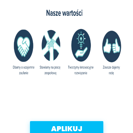
APLIKUJ